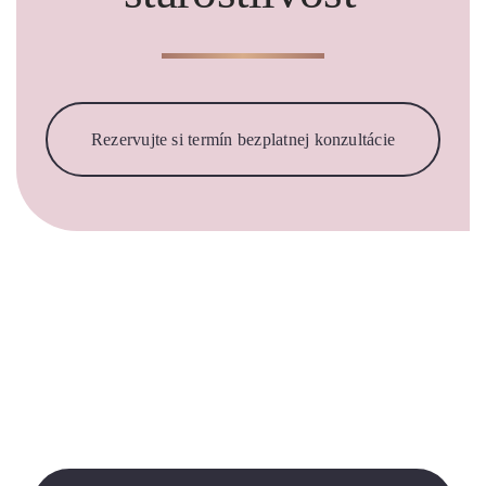
Rezervujte si termín bezplatnej konzultácie